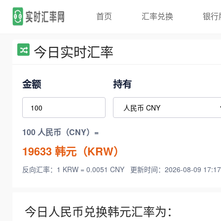
首页
汇率兑换
银行
今日实时汇率
金额
持有
100 人民币（CNY）=
19633
韩元（KRW）
反向汇率：1 KRW = 0.0051 CNY
更新时间：2026-08-09 17:17
今日人民币兑换韩元汇率为：