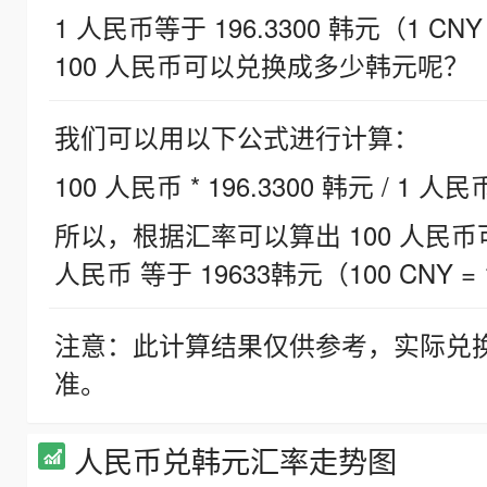
1 人民币等于 196.3300 韩元（1 CNY
100 人民币可以兑换成多少韩元呢？
我们可以用以下公式进行计算：
100 人民币 * 196.3300 韩元 / 1 人民
所以，根据汇率可以算出 100 人民币可兑
人民币 等于 19633韩元（100 CNY = 
注意：此计算结果仅供参考，实际兑
准。
人民币兑韩元汇率走势图