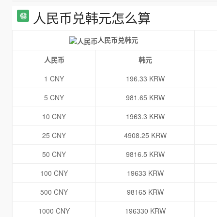
人民币兑韩元怎么算
人民币兑韩元
人民币
韩元
1 CNY
196.33 KRW
5 CNY
981.65 KRW
10 CNY
1963.3 KRW
25 CNY
4908.25 KRW
50 CNY
9816.5 KRW
100 CNY
19633 KRW
500 CNY
98165 KRW
1000 CNY
196330 KRW