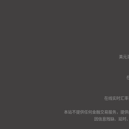
美元
在线实时汇率
本站不提供任何金融交易服务，提供
因信息残缺、延时