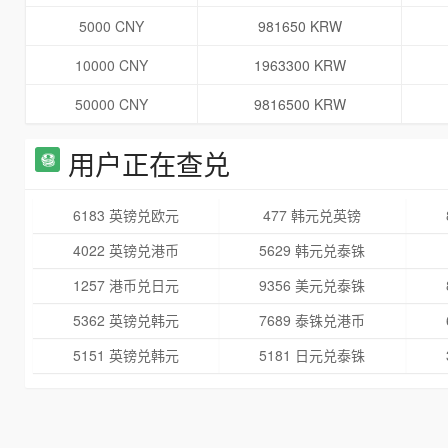
5000 CNY
981650 KRW
10000 CNY
1963300 KRW
50000 CNY
9816500 KRW
用户正在查兑
6183 英镑兑欧元
477 韩元兑英镑
4022 英镑兑港币
5629 韩元兑泰铢
1257 港币兑日元
9356 美元兑泰铢
5362 英镑兑韩元
7689 泰铢兑港币
5151 英镑兑韩元
5181 日元兑泰铢