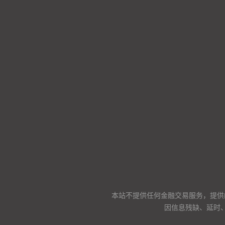
本站不提供任何金融交易服务，提供
因信息残缺、延时