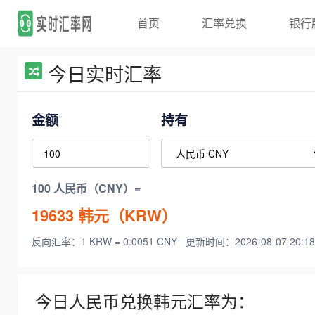
首页
汇率兑换
银行
今日实时汇率
金额
持有
100 人民币（CNY）=
19633
韩元（KRW）
反向汇率：1 KRW = 0.0051 CNY
更新时间：2026-08-07 20:18
今日人民币兑换韩元汇率为：