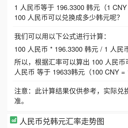
1 人民币等于 196.3300 韩元（1 CNY
100 人民币可以兑换成多少韩元呢？
我们可以用以下公式进行计算：
100 人民币 * 196.3300 韩元 / 1 人民
所以，根据汇率可以算出 100 人民币可兑
人民币 等于 19633韩元（100 CNY = 
注意：此计算结果仅供参考，实际兑
准。
人民币兑韩元汇率走势图