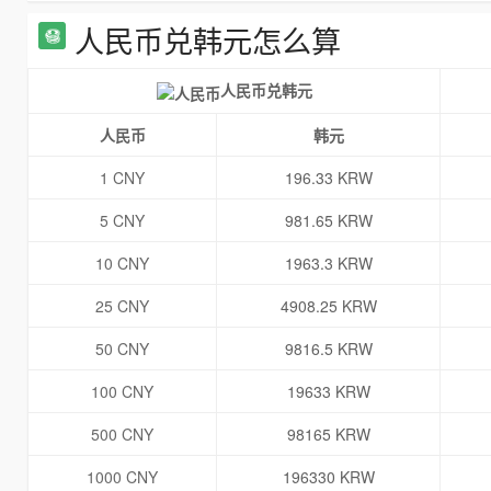
人民币兑韩元怎么算
人民币兑韩元
人民币
韩元
1 CNY
196.33 KRW
5 CNY
981.65 KRW
10 CNY
1963.3 KRW
25 CNY
4908.25 KRW
50 CNY
9816.5 KRW
100 CNY
19633 KRW
500 CNY
98165 KRW
1000 CNY
196330 KRW