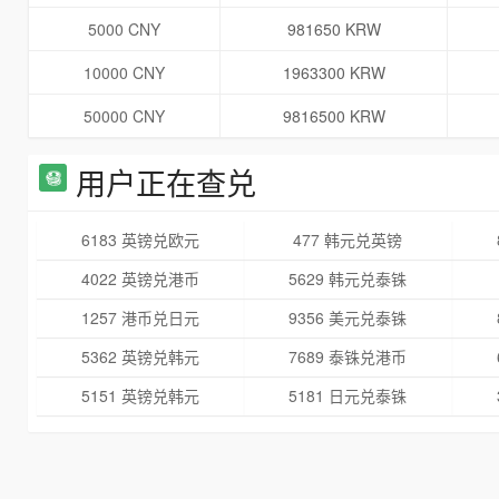
5000 CNY
981650 KRW
10000 CNY
1963300 KRW
50000 CNY
9816500 KRW
用户正在查兑
6183 英镑兑欧元
477 韩元兑英镑
4022 英镑兑港币
5629 韩元兑泰铢
1257 港币兑日元
9356 美元兑泰铢
5362 英镑兑韩元
7689 泰铢兑港币
5151 英镑兑韩元
5181 日元兑泰铢