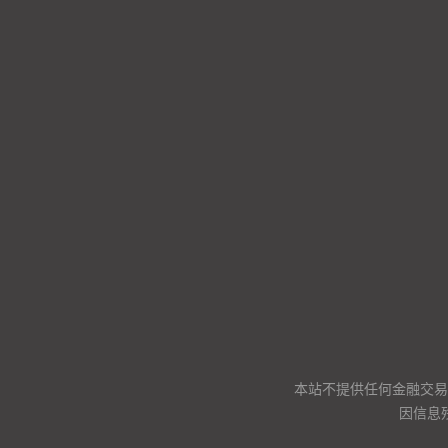
本站不提供任何金融交易
因信息