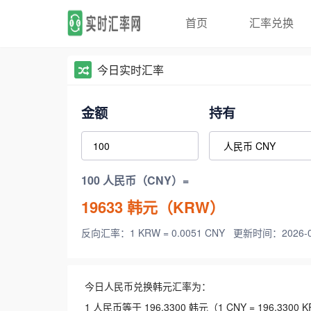
首页
汇率兑换
今日实时汇率
金额
持有
100 人民币（CNY）=
19633
韩元（KRW）
反向汇率：1 KRW = 0.0051 CNY
更新时间：2026-08-
今日人民币兑换韩元汇率为：
1 人民币等于 196.3300 韩元（1 CNY = 196.