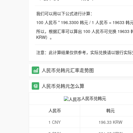
我们可以用以下公式进行计算：
100 人民币 * 196.3300 韩元 / 1 人民币 = 19633 韩
所以，根据汇率可以算出 100 人民币可兑换 19633 韩元，
KRW）。
注意：此计算结果仅供参考，实际兑换请以银行实际
人民币兑韩元汇率走势图
人民币兑韩元怎么算
人民币兑韩元
人民币
韩元
1 CNY
196.33 KRW