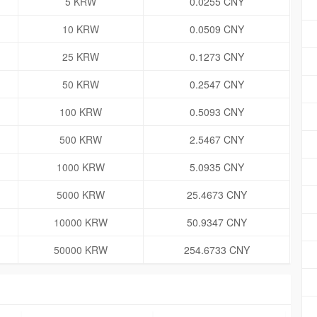
5 KRW
0.0255 CNY
10 KRW
0.0509 CNY
25 KRW
0.1273 CNY
50 KRW
0.2547 CNY
100 KRW
0.5093 CNY
500 KRW
2.5467 CNY
1000 KRW
5.0935 CNY
5000 KRW
25.4673 CNY
10000 KRW
50.9347 CNY
50000 KRW
254.6733 CNY