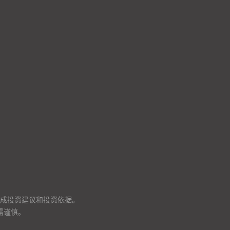
成投资建议和投资依据。
需谨慎。