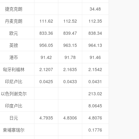
捷克克朗
34.48
丹麦克朗
111.62
112.52
112.35
欧元
833.36
839.47
838.34
英镑
956.05
963.15
964.13
港币
91.42
91.78
91.46
匈牙利福林
2.1207
2.1635
2.1542
印尼卢比
0.0425
0.0433
0.0431
以色列谢克尔
213.02
印度卢比
8.0645
日元
4.7935
4.8306
4.8076
柬埔寨瑞尔
0.1776