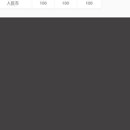
人民币
100
100
100