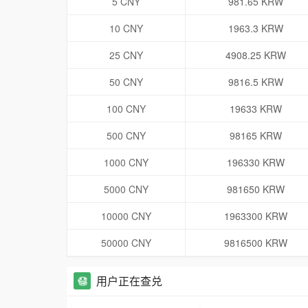
5 CNY
981.65 KRW
10 CNY
1963.3 KRW
25 CNY
4908.25 KRW
50 CNY
9816.5 KRW
100 CNY
19633 KRW
500 CNY
98165 KRW
1000 CNY
196330 KRW
5000 CNY
981650 KRW
10000 CNY
1963300 KRW
50000 CNY
9816500 KRW
用户正在查兑