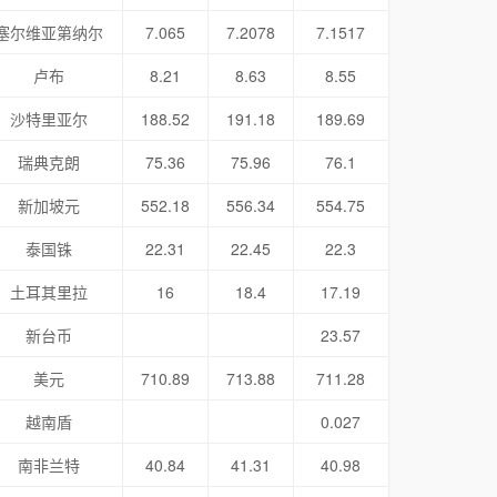
塞尔维亚第纳尔
7.065
7.2078
7.1517
卢布
8.21
8.63
8.55
沙特里亚尔
188.52
191.18
189.69
瑞典克朗
75.36
75.96
76.1
新加坡元
552.18
556.34
554.75
泰国铢
22.31
22.45
22.3
土耳其里拉
16
18.4
17.19
新台币
23.57
美元
710.89
713.88
711.28
越南盾
0.027
南非兰特
40.84
41.31
40.98