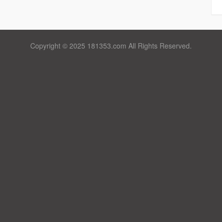
Copyright © 2025 181353.com All Rights Reserved.