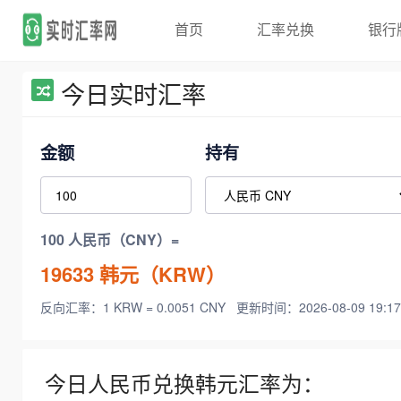
首页
汇率兑换
银行
今日实时汇率
金额
持有
100 人民币（CNY）=
19633
韩元（KRW）
反向汇率：1 KRW = 0.0051 CNY
更新时间：2026-08-09 19:17
今日人民币兑换韩元汇率为：