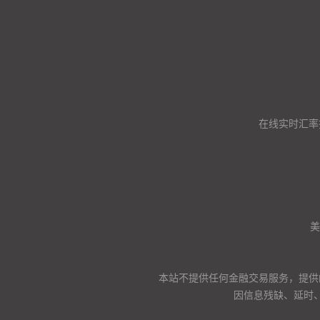
在线实时汇率
美
本站不提供任何金融交易服务，提供
因信息残缺、延时