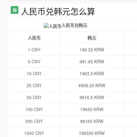
人民币兑韩元怎么算
人民币兑韩元
人民币
韩元
1 CNY
196.33 KRW
5 CNY
981.65 KRW
10 CNY
1963.3 KRW
25 CNY
4908.25 KRW
50 CNY
9816.5 KRW
100 CNY
19633 KRW
500 CNY
98165 KRW
1000 CNY
196330 KRW