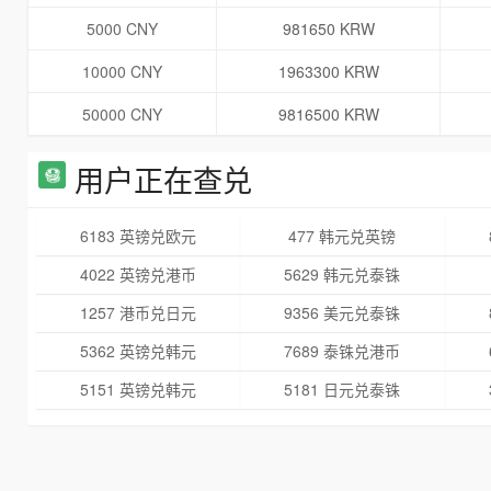
5000 CNY
981650 KRW
10000 CNY
1963300 KRW
50000 CNY
9816500 KRW
用户正在查兑
6183 英镑兑欧元
477 韩元兑英镑
4022 英镑兑港币
5629 韩元兑泰铢
1257 港币兑日元
9356 美元兑泰铢
5362 英镑兑韩元
7689 泰铢兑港币
5151 英镑兑韩元
5181 日元兑泰铢