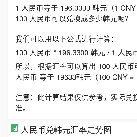
1 人民币等于 196.3300 韩元（1 CNY
100 人民币可以兑换成多少韩元呢？
我们可以用以下公式进行计算：
100 人民币 * 196.3300 韩元 / 1 人民
所以，根据汇率可以算出 100 人民币可兑
人民币 等于 19633韩元（100 CNY = 
注意：此计算结果仅供参考，实际兑
准。
人民币兑韩元汇率走势图