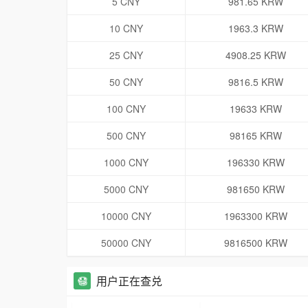
5 CNY
981.65 KRW
10 CNY
1963.3 KRW
25 CNY
4908.25 KRW
50 CNY
9816.5 KRW
100 CNY
19633 KRW
500 CNY
98165 KRW
1000 CNY
196330 KRW
5000 CNY
981650 KRW
10000 CNY
1963300 KRW
50000 CNY
9816500 KRW
用户正在查兑