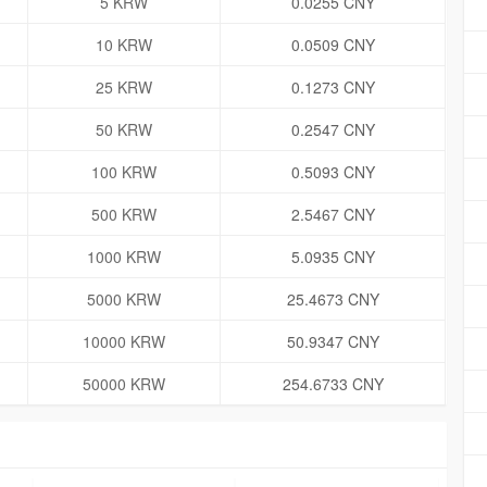
5 KRW
0.0255 CNY
10 KRW
0.0509 CNY
25 KRW
0.1273 CNY
50 KRW
0.2547 CNY
100 KRW
0.5093 CNY
500 KRW
2.5467 CNY
1000 KRW
5.0935 CNY
5000 KRW
25.4673 CNY
10000 KRW
50.9347 CNY
50000 KRW
254.6733 CNY