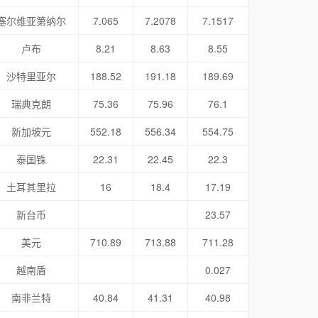
塞尔维亚第纳尔
7.065
7.2078
7.1517
卢布
8.21
8.63
8.55
沙特里亚尔
188.52
191.18
189.69
瑞典克朗
75.36
75.96
76.1
新加坡元
552.18
556.34
554.75
泰国铢
22.31
22.45
22.3
土耳其里拉
16
18.4
17.19
新台币
23.57
美元
710.89
713.88
711.28
越南盾
0.027
南非兰特
40.84
41.31
40.98