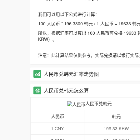
我们可以用以下公式进行计算：
100 人民币 * 196.3300 韩元 / 1 人民币 = 19633 韩
所以，根据汇率可以算出 100 人民币可兑换 19633 韩元，
KRW）。
注意：此计算结果仅供参考，实际兑换请以银行实际
人民币兑韩元汇率走势图
人民币兑韩元怎么算
人民币兑韩元
人民币
韩元
1 CNY
196.33 KRW