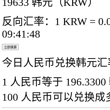
19633
韩元（KRW）
反向汇率：1 KRW = 0.0
09:41:48
立即换算
今日人民币兑换韩元汇
1 人民币等于 196.3300
100 人民币可以兑换