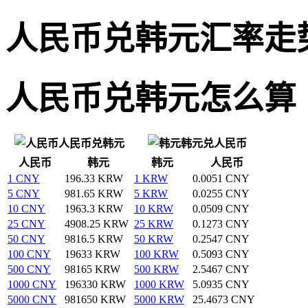
人民币兑韩元汇率走
人民币兑韩元怎么算
人民币兑韩元
韩元兑人民币
人民币
韩元
韩元
人民币
1 CNY
196.33 KRW
1 KRW
0.0051 CNY
5 CNY
981.65 KRW
5 KRW
0.0255 CNY
10 CNY
1963.3 KRW
10 KRW
0.0509 CNY
25 CNY
4908.25 KRW
25 KRW
0.1273 CNY
50 CNY
9816.5 KRW
50 KRW
0.2547 CNY
100 CNY
19633 KRW
100 KRW
0.5093 CNY
500 CNY
98165 KRW
500 KRW
2.5467 CNY
1000 CNY
196330 KRW
1000 KRW
5.0935 CNY
5000 CNY
981650 KRW
5000 KRW
25.4673 CNY