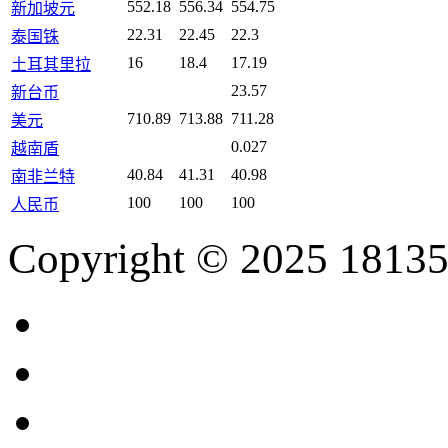
552.18
556.34
554.75
新加坡元
22.31
22.45
22.3
泰国铢
16
18.4
17.19
土耳其里拉
23.57
新台币
710.89
713.88
711.28
美元
0.027
越南盾
40.84
41.31
40.98
南非兰特
100
100
100
人民币
Copyright © 2025 18135