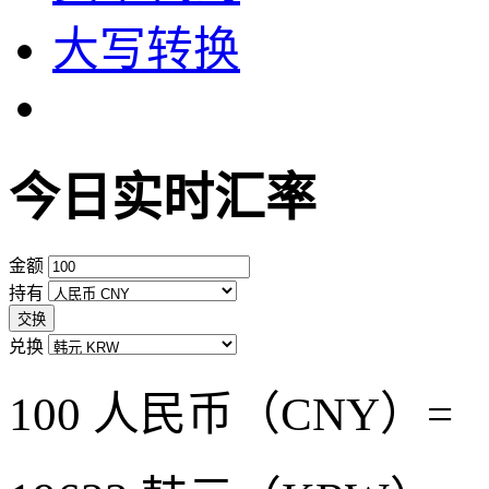
大写转换
今日实时汇率
金额
持有
交换
兑换
100 人民币（CNY）=