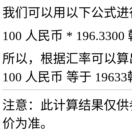
我们可以用以下公式进
100 人民币 * 196.3300
所以，根据汇率可以算出 
100 人民币 等于 19633
注意：此计算结果仅供
价为准。