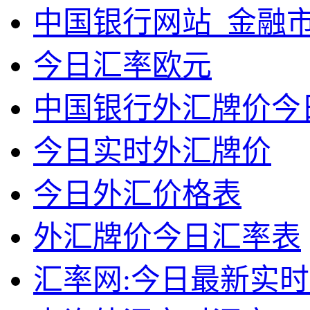
中国银行网站_金融
今日汇率欧元
中国银行外汇牌价今
今日实时外汇牌价
今日外汇价格表
外汇牌价今日汇率表
汇率网:今日最新实