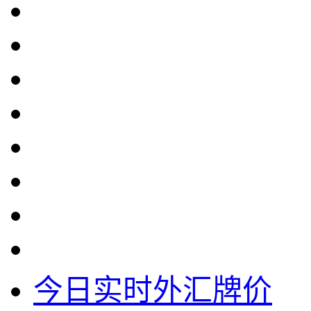
今日实时外汇牌价