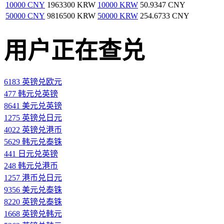
10000 CNY
1963300 KRW
10000 KRW
50.9347 CNY
50000 CNY
9816500 KRW
50000 KRW
254.6733 CNY
用户正在查兑
6183 英镑兑欧元
477 韩元兑英镑
8641 美元兑英镑
1275 英镑兑日元
4022 英镑兑港币
5629 韩元兑泰铢
441 日元兑英镑
248 韩元兑港币
1257 港币兑日元
9356 美元兑泰铢
8220 英镑兑泰铢
1668 英镑兑韩元