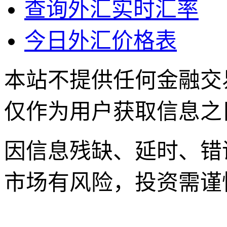
查询外汇实时汇率
今日外汇价格表
本站不提供任何金融交
仅作为用户获取信息之
因信息残缺、延时、错
市场有风险，投资需谨