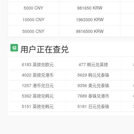
5000 CNY
981650 KRW
10000 CNY
1963300 KRW
50000 CNY
9816500 KRW
用户正在查兑
6183 英镑兑欧元
477 韩元兑英镑
4022 英镑兑港币
5629 韩元兑泰铢
1257 港币兑日元
9356 美元兑泰铢
5362 英镑兑韩元
7689 泰铢兑港币
5151 英镑兑韩元
5181 日元兑泰铢