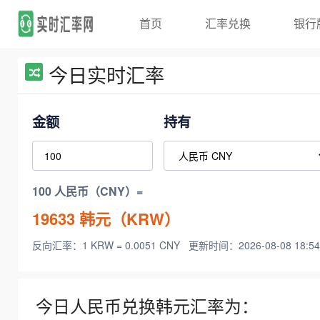
首页
汇率兑换
银行
今日实时汇率
金额
持有
100 人民币（CNY）=
19633
韩元（KRW）
反向汇率：1 KRW = 0.0051 CNY
更新时间：2026-08-08 18:54
今日人民币兑换韩元汇率为：