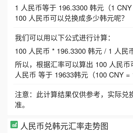
1 人民币等于 196.3300 韩元（1 CNY
100 人民币可以兑换成多少韩元呢？
我们可以用以下公式进行计算：
100 人民币 * 196.3300 韩元 / 1 人民
所以，根据汇率可以算出 100 人民币可兑
人民币 等于 19633韩元（100 CNY = 
注意：此计算结果仅供参考，实际兑
准。
人民币兑韩元汇率走势图