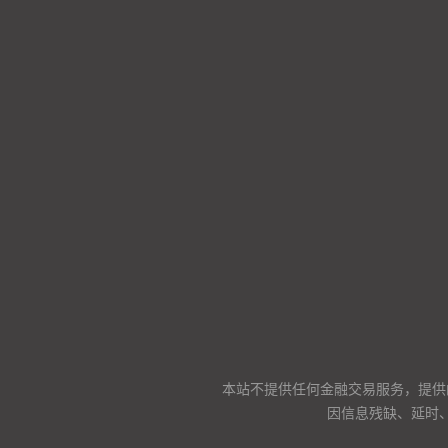
本站不提供任何金融交易服务，提供
因信息残缺、延时