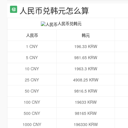
人民币兑韩元怎么算
人民币兑韩元
人民币
韩元
1 CNY
196.33 KRW
5 CNY
981.65 KRW
10 CNY
1963.3 KRW
25 CNY
4908.25 KRW
50 CNY
9816.5 KRW
100 CNY
19633 KRW
500 CNY
98165 KRW
1000 CNY
196330 KRW