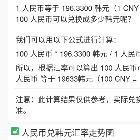
1 人民币等于 196.3300 韩元（1 CNY
100 人民币可以兑换成多少韩元呢？
我们可以用以下公式进行计算：
100 人民币 * 196.3300 韩元 / 1 人民
所以，根据汇率可以算出 100 人民币可兑
人民币 等于 19633韩元（100 CNY = 
注意：此计算结果仅供参考，实际兑
准。
人民币兑韩元汇率走势图