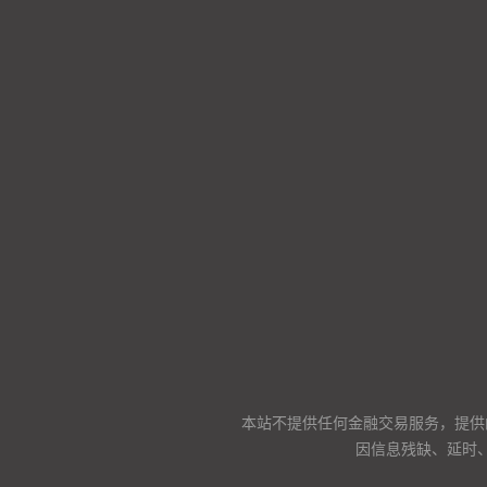
本站不提供任何金融交易服务，提供
因信息残缺、延时