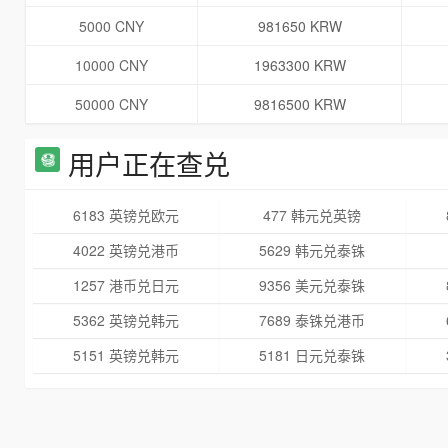
5000 CNY
981650 KRW
10000 CNY
1963300 KRW
50000 CNY
9816500 KRW
用户正在查兑
6183 英镑兑欧元
477 韩元兑英镑
4022 英镑兑港币
5629 韩元兑泰铢
1257 港币兑日元
9356 美元兑泰铢
5362 英镑兑韩元
7689 泰铢兑港币
5151 英镑兑韩元
5181 日元兑泰铢