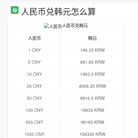
人民币兑韩元怎么算
人民币兑韩元
人民币
韩元
1 CNY
196.33 KRW
5 CNY
981.65 KRW
10 CNY
1963.3 KRW
25 CNY
4908.25 KRW
50 CNY
9816.5 KRW
100 CNY
19633 KRW
500 CNY
98165 KRW
1000 CNY
196330 KRW