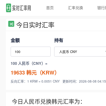
首页
汇率兑换
银行
今日实时汇率
金额
持有
100 人民币（CNY）=
19633
韩元（KRW）
反向汇率：1 KRW = 0.0051 CNY
更新时间：2026-08-08 04:15
今日人民币兑换韩元汇率为：